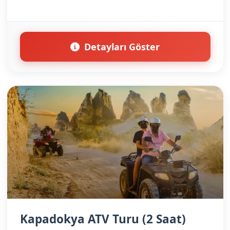
Detayları Göster
Kapadokya ATV Turu (2 Saat)