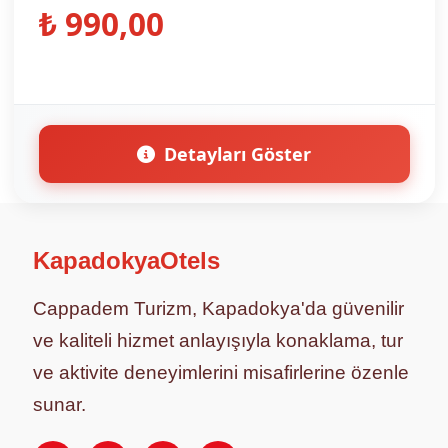
₺ 990,00
Detayları Göster
KapadokyaOtels
Cappadem Turizm, Kapadokya'da güvenilir
ve kaliteli hizmet anlayışıyla konaklama, tur
ve aktivite deneyimlerini misafirlerine özenle
sunar.