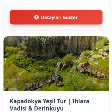
Detayları Göster
Kapadokya Yeşil Tur | Ihlara
Vadisi & Derinkuyu