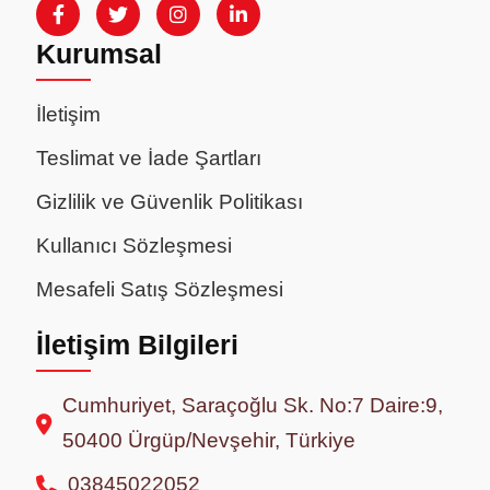
Kurumsal
İletişim
Teslimat ve İade Şartları
Gizlilik ve Güvenlik Politikası
Kullanıcı Sözleşmesi
Mesafeli Satış Sözleşmesi
İletişim Bilgileri
Cumhuriyet, Saraçoğlu Sk. No:7 Daire:9,
50400 Ürgüp/Nevşehir, Türkiye
03845022052