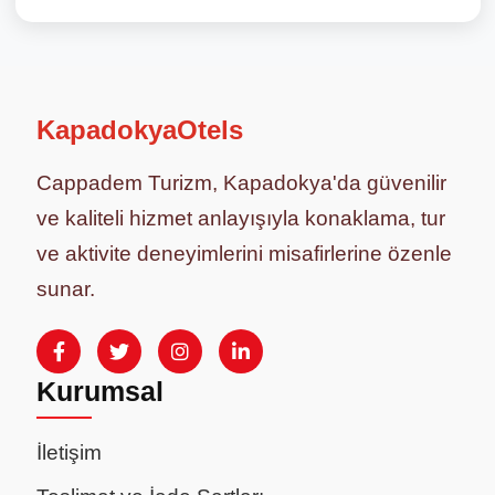
KapadokyaOtels
Cappadem Turizm, Kapadokya'da güvenilir
ve kaliteli hizmet anlayışıyla konaklama, tur
ve aktivite deneyimlerini misafirlerine özenle
sunar.
Kurumsal
İletişim