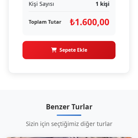
Kişi Sayısı
1
kişi
₺
1.600,00
Toplam Tutar
Sepete Ekle
Benzer Turlar
Sizin için seçtiğimiz diğer turlar