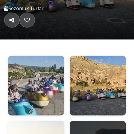
Sezonluk Turlar