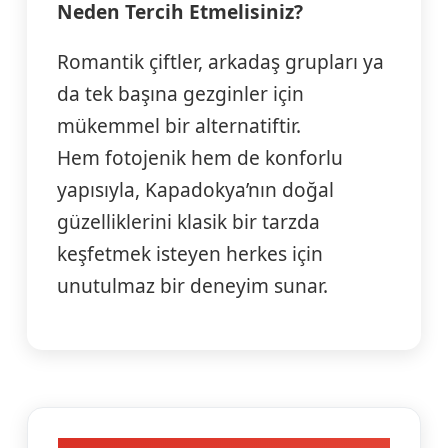
Neden Tercih Etmelisiniz?
Romantik çiftler, arkadaş grupları ya
da tek başına gezginler için
mükemmel bir alternatiftir.
Hem fotojenik hem de konforlu
yapısıyla, Kapadokya’nın doğal
güzelliklerini klasik bir tarzda
keşfetmek isteyen herkes için
unutulmaz bir deneyim sunar.