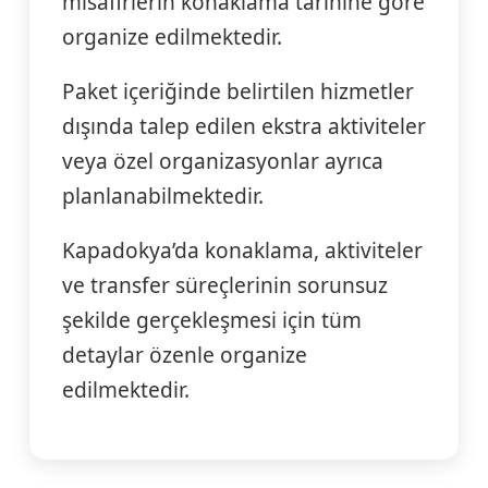
misafirlerin konaklama tarihine göre
organize edilmektedir.
Paket içeriğinde belirtilen hizmetler
dışında talep edilen ekstra aktiviteler
veya özel organizasyonlar ayrıca
planlanabilmektedir.
Kapadokya’da konaklama, aktiviteler
ve transfer süreçlerinin sorunsuz
şekilde gerçekleşmesi için tüm
detaylar özenle organize
edilmektedir.