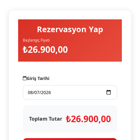
Rezervasyon Yap
Başlangıç Fiyatı
₺26.900,00
Giriş Tarihi
₺
26.900,00
Toplam Tutar