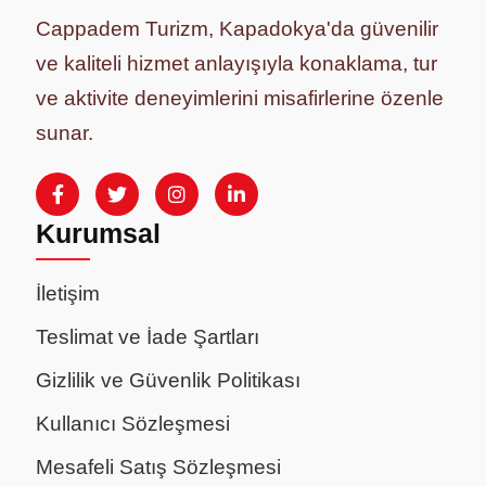
Cappadem Turizm, Kapadokya'da güvenilir
ve kaliteli hizmet anlayışıyla konaklama, tur
ve aktivite deneyimlerini misafirlerine özenle
sunar.
Kurumsal
İletişim
Teslimat ve İade Şartları
Gizlilik ve Güvenlik Politikası
Kullanıcı Sözleşmesi
Mesafeli Satış Sözleşmesi