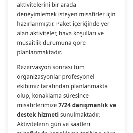
aktivitelerini bir arada
deneyimlemek isteyen misafirler için
hazırlanmıştır. Paket içeriğinde yer
alan aktiviteler, hava koşulları ve
müsaitlik durumuna göre
planlanmaktadır.
Rezervasyon sonrası tüm
organizasyonlar profesyonel
ekibimiz tarafından planlanmakta
olup, konaklama süresince
misafirlerimize
7/24 danışmanlık ve
destek hizmeti
sunulmaktadır.
Aktivitelerin gün ve saatleri