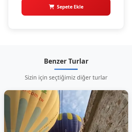
Sepete Ekle
Benzer Turlar
Sizin için seçtiğimiz diğer turlar