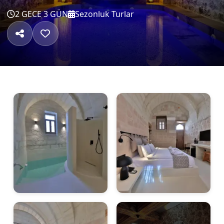
2 GECE 3 GÜN
Sezonluk Turlar