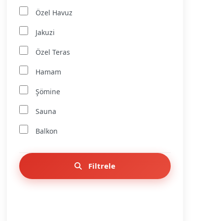
Özel Havuz
Jakuzi
Özel Teras
Hamam
Şömine
Sauna
Balkon
Filtrele