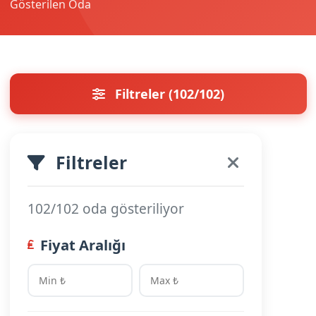
Gösterilen Oda
Filtreler (102/102)
Filtreler
102/102 oda gösteriliyor
Fiyat Aralığı