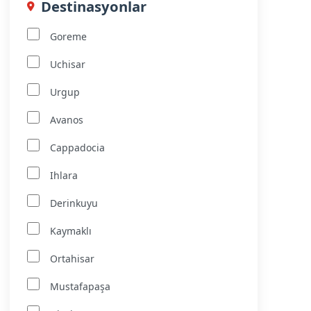
Destinasyonlar
Goreme
Uchisar
Urgup
Avanos
Cappadocia
Ihlara
Derinkuyu
Kaymaklı
Ortahisar
Mustafapaşa