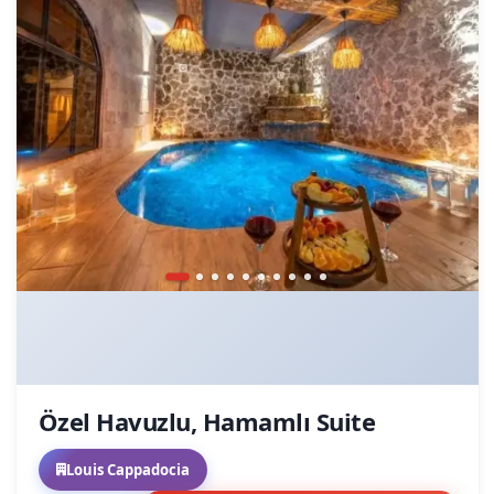
Özel Havuzlu, Hamamlı Suite
Louis Cappadocia