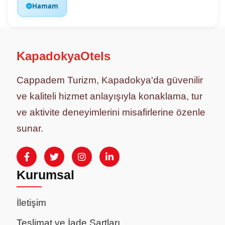
Hamam
KapadokyaOtels
Cappadem Turizm, Kapadokya'da güvenilir
ve kaliteli hizmet anlayışıyla konaklama, tur
ve aktivite deneyimlerini misafirlerine özenle
sunar.
Kurumsal
İletişim
Teslimat ve İade Şartları