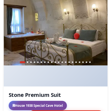
Stone Premium Suit
House 1938 Special Cave Hotel