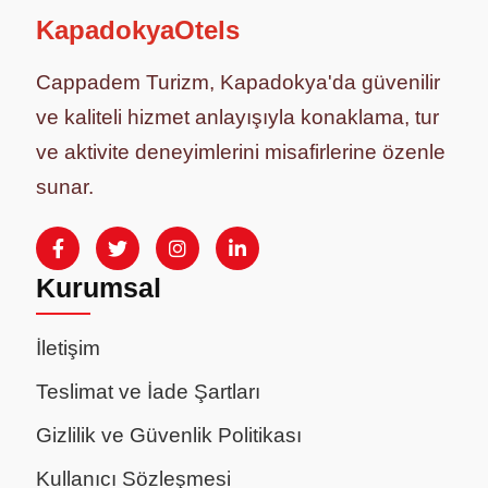
KapadokyaOtels
Cappadem Turizm, Kapadokya'da güvenilir
ve kaliteli hizmet anlayışıyla konaklama, tur
ve aktivite deneyimlerini misafirlerine özenle
sunar.
Kurumsal
İletişim
Teslimat ve İade Şartları
Gizlilik ve Güvenlik Politikası
Kullanıcı Sözleşmesi